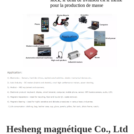
pour la production de masse
Hesheng magnétique Co., Ltd