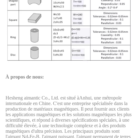
À propos de nous:
Hesheng
aimant
ic
Co., Ltd. est situé à
Anhui
, une métropole
internationale en Chine. C'est une entreprise spécialisée dans la
production de matériaux magnétiques. Il peut fournir aux clients
les applications magnétiques et les solutions magnétiques les plus
scientifiques, et répond à diverses spécifications spéciales, à une
difficulté élevée, à une technologie complexe et à des produits
magnétiques d'ultra précision. Les principaux produits sont
l'aimant Nd-Fe-B, l'aimant puissant, l'aimant permanent de terres