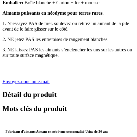
Emballer:
Boîte blanche + Carton + fer + mousse
Aimants puissants en néodyme pour terres rares.
1. N’essayez PAS de tirer. soulevez ou retirez un aimant de la pile
avant de le faire glisser sur le côté.
2. NE jetez PAS les entretoises de rangement blanches
.
3. NE laissez PAS les aimants s’enclencher les uns sur les autres ou
sur toute surface magnétique.
Envoyez-nous un e-mail
Détail du produit
Mots clés du produit
Fabricant d'aimants Aimant en néodyme personnalisé Usine de 30 ans