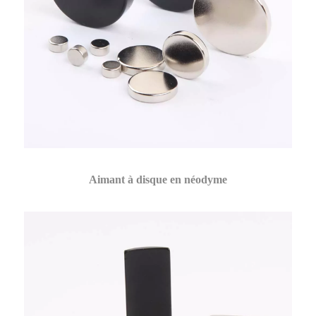
Aimant à disque en néodyme