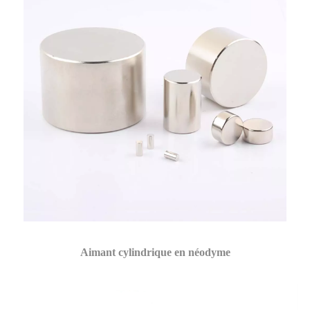
Aimant cylindrique en néodyme