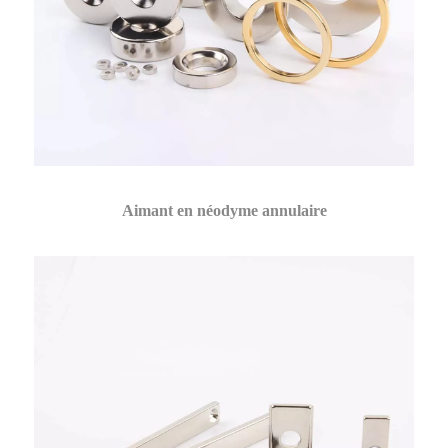
Aimant en néodyme annulaire