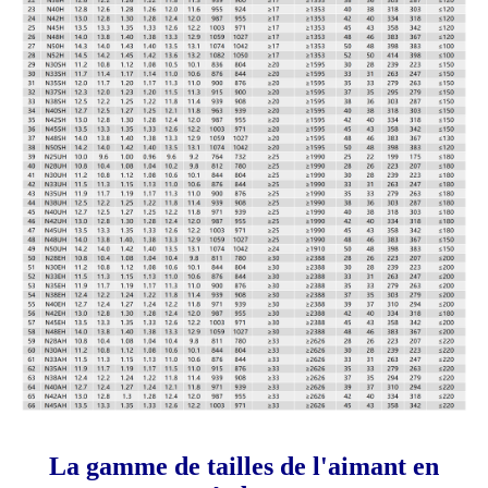
La gamme de tailles de l'aimant en