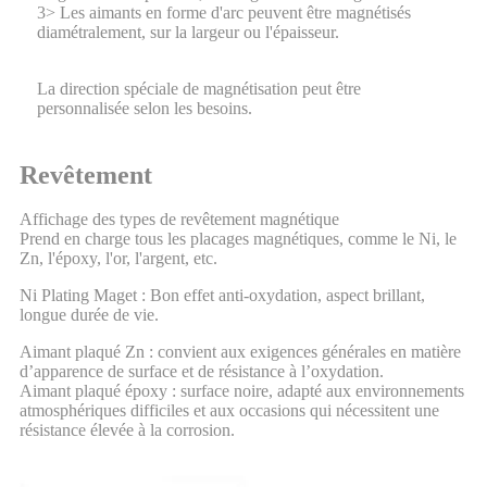
3> Les aimants en forme d'arc peuvent être magnétisés
diamétralement, sur la largeur ou l'épaisseur.
La direction spéciale de magnétisation peut être
personnalisée selon les besoins.
Revêtement
Affichage des types de revêtement magnétique
Prend en charge tous les placages magnétiques, comme le Ni, le
Zn, l'époxy, l'or, l'argent, etc.
Ni Plating Maget : Bon effet anti-oxydation, aspect brillant,
longue durée de vie.
Aimant plaqué Zn : convient aux exigences générales en matière
d’apparence de surface et de résistance à l’oxydation.
Aimant plaqué époxy : surface noire, adapté aux environnements
atmosphériques difficiles et aux occasions qui nécessitent une
résistance élevée à la corrosion.