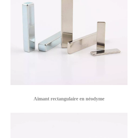
Aimant rectangulaire en néodyme