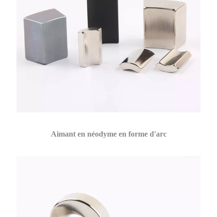
Aimant en néodyme en forme d'arc