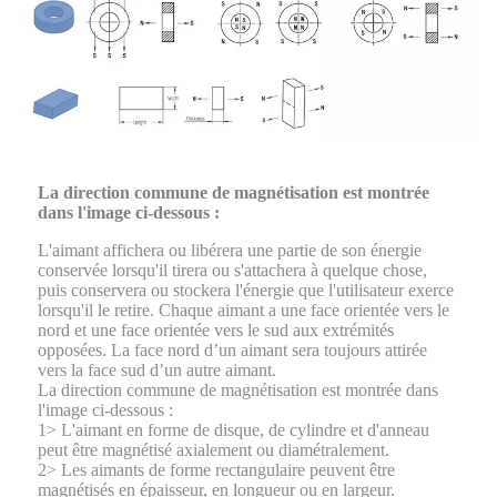
La direction commune de magnétisation est montrée
dans l'image ci-dessous :
L'aimant affichera ou libérera une partie de son énergie
conservée lorsqu'il tirera ou s'attachera à quelque chose,
puis conservera ou stockera l'énergie que l'utilisateur exerce
lorsqu'il le retire. Chaque aimant a une face orientée vers le
nord et une face orientée vers le sud aux extrémités
opposées. La face nord d’un aimant sera toujours attirée
vers la face sud d’un autre aimant.
La direction commune de magnétisation est montrée dans
l'image ci-dessous :
1> L'aimant en forme de disque, de cylindre et d'anneau
peut être magnétisé axialement ou diamétralement.
2> Les aimants de forme rectangulaire peuvent être
magnétisés en épaisseur, en longueur ou en largeur.