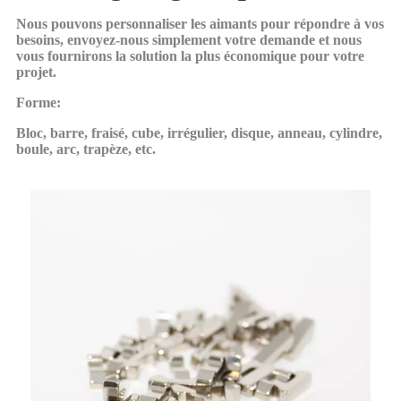
Nous pouvons personnaliser les aimants pour répondre à vos
besoins, envoyez-nous simplement votre demande et nous
vous fournirons la solution la plus économique pour votre
projet.
Forme:
Bloc, barre, fraisé, cube, irrégulier, disque, anneau, cylindre,
boule, arc, trapèze, etc.