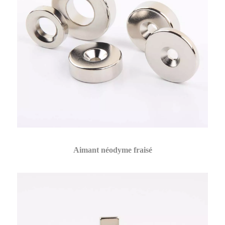
Aimant néodyme fraisé