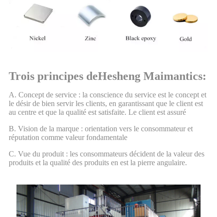
Trois principes de
Hesheng
M
aimant
ics
:
A. Concept de service : la conscience du service est le concept et
le désir de bien servir les clients, en garantissant que le client est
au centre et que la qualité est satisfaite. Le client est assuré
B. Vision de la marque : orientation vers le consommateur et
réputation comme valeur fondamentale
C. Vue du produit : les consommateurs décident de la valeur des
produits et la qualité des produits en est la pierre angulaire.