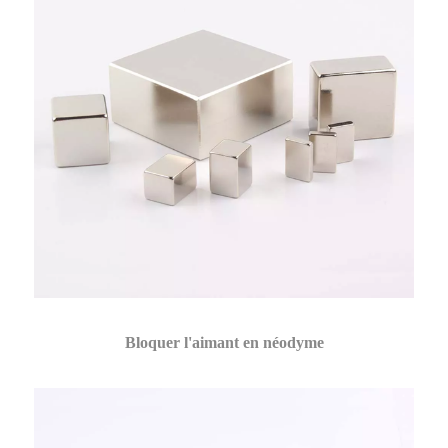
Bloquer l'aimant en néodyme