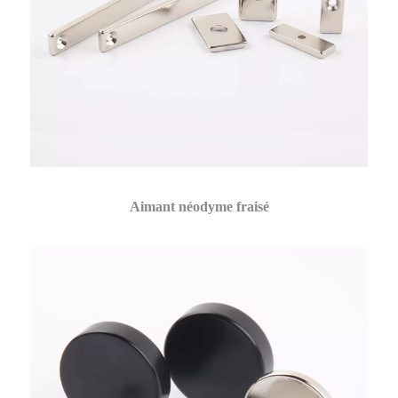
Aimant néodyme fraisé