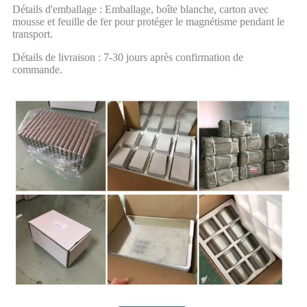
Détails d'emballage : Emballage, boîte blanche, carton avec
mousse et feuille de fer pour protéger le magnétisme pendant le
transport.
Détails de livraison : 7-30 jours après confirmation de
commande.