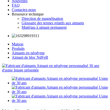
Nouvelles
FAQ
Contactez-nous
Ressource technique
Direction de magnétisation
Glossaire des termes relatifs aux aimants
Matériau à aimant permanent
Maison
Produits
Aimants en néodyme
Aimant de bloc NdFeB