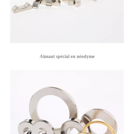
Aimant spécial en néodyme