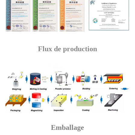
Flux de production
Emballage