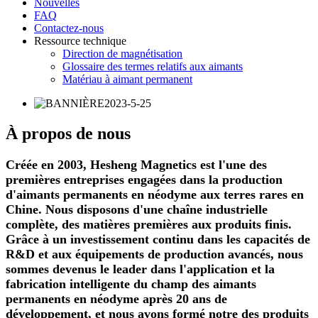
Nouvelles
FAQ
Contactez-nous
Ressource technique
Direction de magnétisation
Glossaire des termes relatifs aux aimants
Matériau à aimant permanent
À propos de nous
Créée en 2003, Hesheng Magnetics est l'une des
premières entreprises engagées dans la production
d'aimants permanents en néodyme aux terres rares en
Chine. Nous disposons d'une chaîne industrielle
complète, des matières premières aux produits finis.
Grâce à un investissement continu dans les capacités de
R&D et aux équipements de production avancés, nous
sommes devenus le leader dans l'application et la
fabrication intelligente du champ des aimants
permanents en néodyme après 20 ans de
développement, et nous avons formé notre des produits