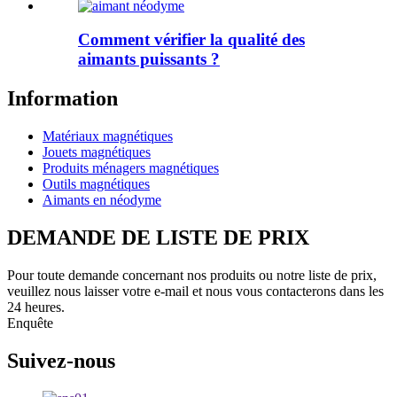
Comment vérifier la qualité des
aimants puissants ?
Information
Matériaux magnétiques
Jouets magnétiques
Produits ménagers magnétiques
Outils magnétiques
Aimants en néodyme
DEMANDE DE LISTE DE PRIX
Pour toute demande concernant nos produits ou notre liste de prix,
veuillez nous laisser votre e-mail et nous vous contacterons dans les
24 heures.
Enquête
Suivez-nous