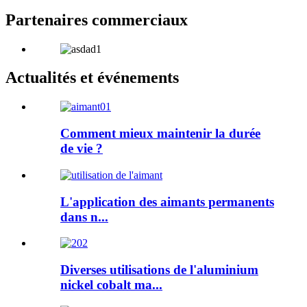
Partenaires commerciaux
Actualités et événements
Comment mieux maintenir la durée
de vie ?
L'application des aimants permanents
dans n...
Diverses utilisations de l'aluminium
nickel cobalt ma...