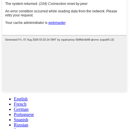
English
French
German
Portuguese
Spanish
Russian