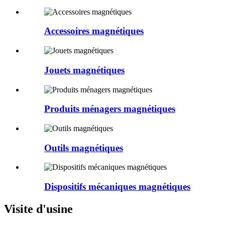
Accessoires magnétiques
Jouets magnétiques
Produits ménagers magnétiques
Outils magnétiques
Dispositifs mécaniques magnétiques
Visite d'usine