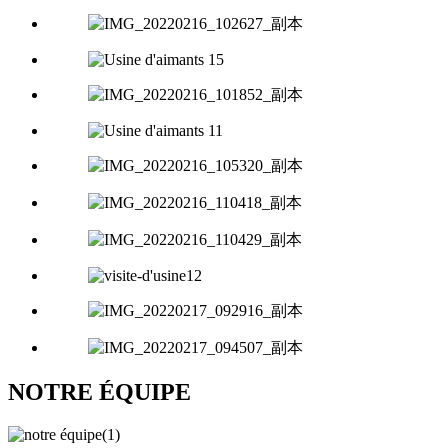
NOTRE ÉQUIPE