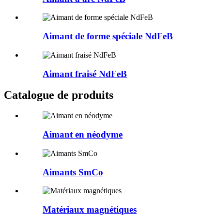
Aimant de forme spéciale NdFeB
Aimant fraisé NdFeB
Catalogue de produits
Aimant en néodyme
Aimants SmCo
Matériaux magnétiques