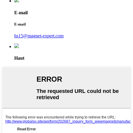
E-mail
E-mail
hs15@magnet-expert.com
Haut